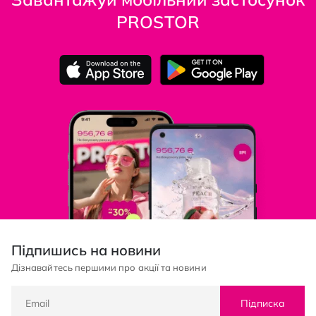
PROSTOR
Підпишись на новини
Дізнавайтесь першими про акції та новини
Підписка