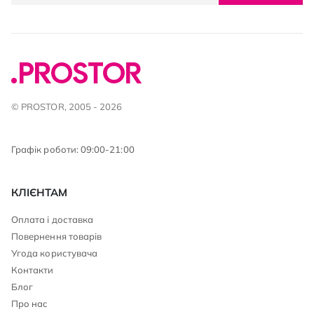
© PROSTOR, 2005 - 2026
Графік роботи: 09:00-21:00
КЛІЄНТАМ
Оплата і доставка
Повернення товарів
Угода користувача
Контакти
Блог
Про нас