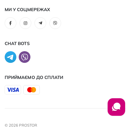
МИ У СОЦМЕРЕЖАХ
CHAT BOTS
ПРИЙМАЄМО ДО CПЛАТИ
© 2026 PROSTOR