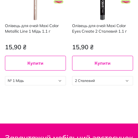
Олівець для очей Maxi Color
Олівець для очей Maxi Color
Metallic Line 1 Мідь 1.1 г
Eyes Create 2 Сталевий 1.1 г
15,90 ₴
15,90 ₴
Купити
Купити
№ 1 Мідь
2 Сталевий
Завантажуй мобільний застосунок