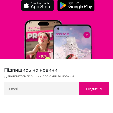
Підпишись на новини
Дізнавайтесь першими про акції та новини
Підписка