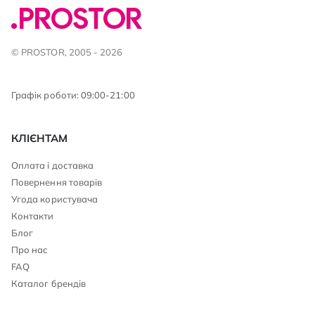
© PROSTOR, 2005 - 2026
Графік роботи: 09:00-21:00
КЛІЄНТАМ
Оплата і доставка
Повернення товарів
Угода користувача
Контакти
Блог
Про нас
FAQ
Каталог брендів