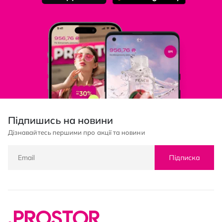
Підпишись на новини
Дізнавайтесь першими про акції та новини
Підписка