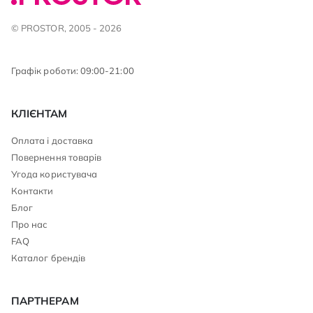
© PROSTOR, 2005 - 2026
Графік роботи: 09:00-21:00
КЛІЄНТАМ
Оплата і доставка
Повернення товарів
Угода користувача
Контакти
Блог
Про нас
FAQ
Каталог брендів
ПАРТНЕРАМ