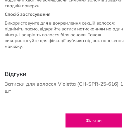
гладкій поверхні.
Спосіб застосування
Використовуйте для відокремлення секцій волосся:
підніміть пасмо, відкрийте затиск натисканням на один
кінець і закріпіть волосся біля основи. Також
використовуйте для фіксації чубчика під час нанесення
макіяжу.
Відгуки
Затиски для волосся Violetta (CH-SPR-25-616) 1
шт
Фільтри