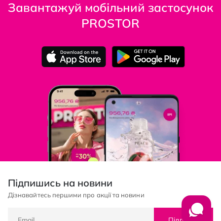
Завантажуй мобільний застосунок
PROSTOR
Підпишись на новини
Дізнавайтесь першими про акції та новини
Підписка