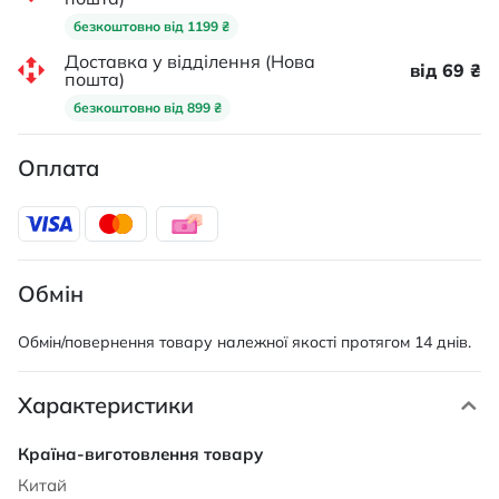
безкоштовно від 1199 ₴
Доставка у відділення (Нова
від 69 ₴
пошта)
безкоштовно від 899 ₴
Оплата
Обмін
Обмін/повернення товару належної якості протягом 14 днів.
Характеристики
Характеристики
Китай