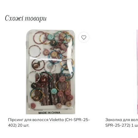
Схожі товари
Пірсинг для волосся Violetta (CH-SPR-25-
Заколка для воло
402) 20 шт.
SPR-25-272) 1 ш