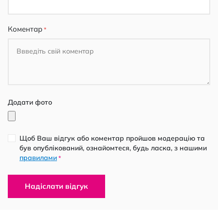
Коментар
Додати фото
Щоб Ваш відгук або коментар пройшов модерацію та
був опублікований, ознайомтеся, будь ласка, з нашими
правилами
*
Надіслати відгук