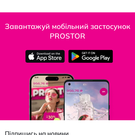
Завантажуй мобільний застосунок
PROSTOR
Підпишись на новини