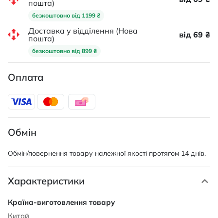
пошта)
безкоштовно від 1199 ₴
Доставка у відділення (Нова
від 69 ₴
пошта)
безкоштовно від 899 ₴
Оплата
Обмін
Обмін/повернення товару належної якості протягом 14 днів.
Характеристики
Характеристики
Китай