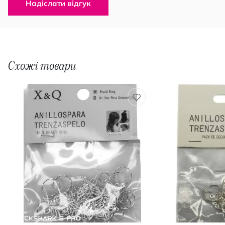
Надіслати відгук
Схожі товари