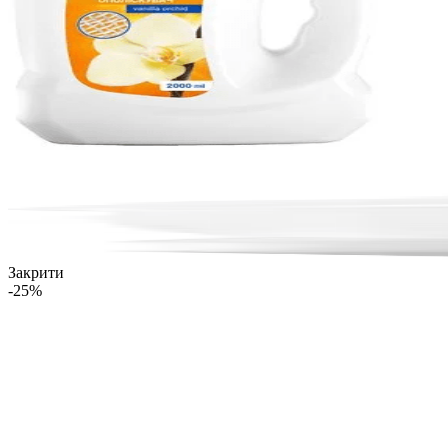
Закрити
-25%