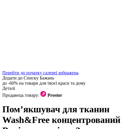
Перейти до початку галереї зображень
Додати до Списку Бажань
до -60% на товари для твоєї краси та дому
Деталі
Продавець товару:
Prostor
Пом’якшувач для тканин
Wash&Free концентрований