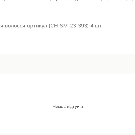
для волосся артикул (CH-SM-23-393) 4 шт.
Немає відгуків