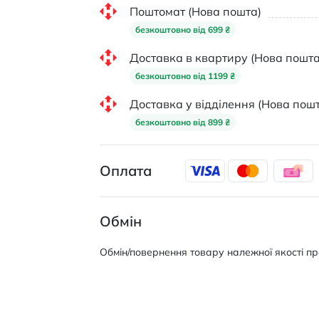
Поштомат (Нова пошта)
безкоштовно від 699 ₴
Доставка в квартиру (Нова пошта
безкоштовно від 1199 ₴
Доставка у відділення (Нова пошт
безкоштовно від 899 ₴
Оплата
Обмін
Обмін/повернення товару належної якості про