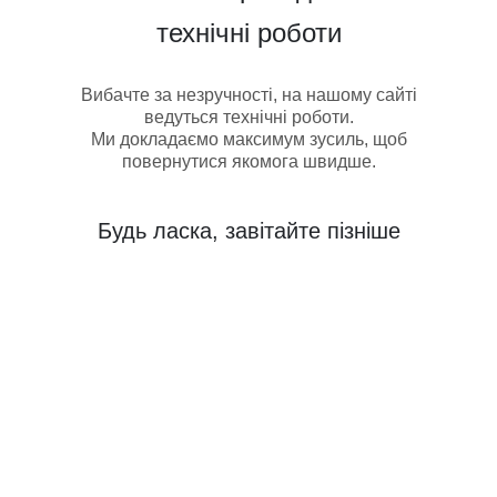
технічні роботи
Вибачте за незручності, на нашому сайті
ведуться технічні роботи.
Ми докладаємо максимум зусиль, щоб
повернутися якомога швидше.
Будь ласка, завітайте пізніше