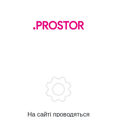
На сайті проводяться