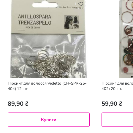
Пірсинг для волосся Violetta (CH-SPR-25-
Пірсинг для вол
404) 12 шт
402) 20 шт.
89,90 ₴
59,90 ₴
Купити