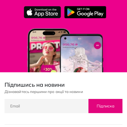
Підпишись на новини
Дізнавайтесь першими про акції та новини
Підписка