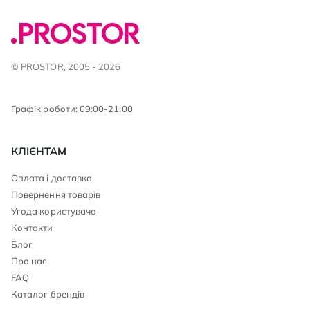
© PROSTOR, 2005 - 2026
Графік роботи: 09:00-21:00
КЛІЄНТАМ
Оплата і доставка
Повернення товарів
Угода користувача
Контакти
Блог
Про нас
FAQ
Каталог брендів