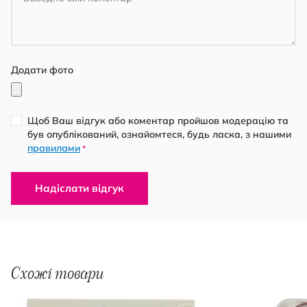
Додати фото
Щоб Ваш відгук або коментар пройшов модерацію та
був опублікований, ознайомтеся, будь ласка, з нашими
правилами
*
Надіслати відгук
Схожі товари