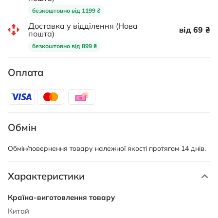
безкоштовно від 1199 ₴
Доставка у відділення (Нова
від 69 ₴
пошта)
безкоштовно від 899 ₴
Оплата
Обмін
Обмін/повернення товару належної якості протягом 14 днів.
Характеристики
Характеристики
Китай