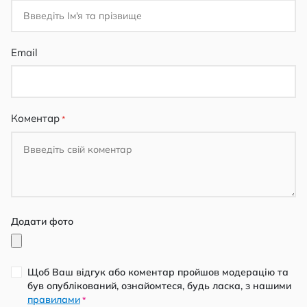
Email
Коментар
Додати фото
Щоб Ваш відгук або коментар пройшов модерацію та
був опублікований, ознайомтеся, будь ласка, з нашими
правилами
*