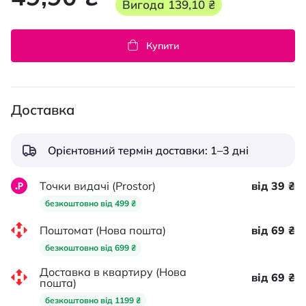
Вигода
139,10 ₴
Купити
Доставка
Орієнтовний термін доставки: 1–3 дні
Точки видачі (Prostor)
від 39 ₴
безкоштовно від 499 ₴
Поштомат (Нова пошта)
від 69 ₴
безкоштовно від 699 ₴
Доставка в квартиру (Нова
від 69 ₴
пошта)
безкоштовно від 1199 ₴