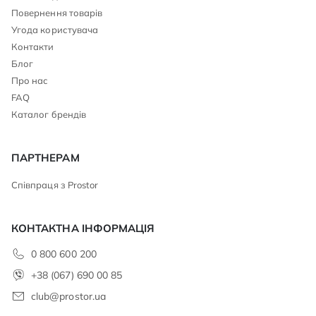
Повернення товарів
Угода користувача
Контакти
Блог
Про нас
FAQ
Каталог брендів
ПАРТНЕРАМ
Співпраця з Prostor
КОНТАКТНА ІНФОРМАЦІЯ
0 800 600 200
+38 (067) 690 00 85
club@prostor.ua