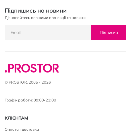
Підпишись на новини
Дізнавайтесь першими про акції та новини
Підписка
© PROSTOR, 2005 - 2026
Графік роботи: 09:00-21:00
КЛІЄНТАМ
Оплата і доставка