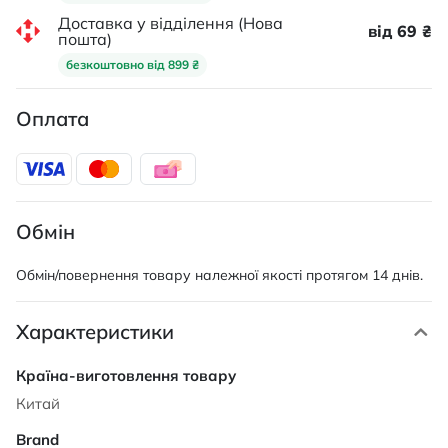
Доставка у відділення (Нова
від 69 ₴
пошта)
безкоштовно від 899 ₴
Оплата
Обмін
Обмін/повернення товару належної якості протягом 14 днів.
Характеристики
Характеристики
Китай