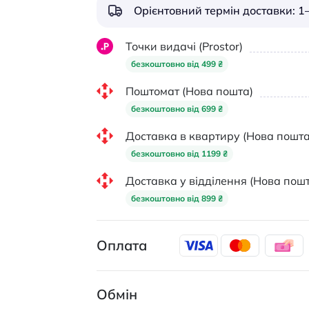
Орієнтовний термін доставки: 1–
Точки видачі (Prostor)
безкоштовно від 499 ₴
Поштомат (Нова пошта)
безкоштовно від 699 ₴
Доставка в квартиру (Нова пошта
безкоштовно від 1199 ₴
Доставка у відділення (Нова пошт
безкоштовно від 899 ₴
Оплата
Обмін