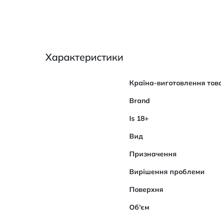
Характеристики
Характеристики
Країна-виготовлення тов
Brand
Is 18+
Вид
Призначення
Вирішення проблеми
Поверхня
Об'єм