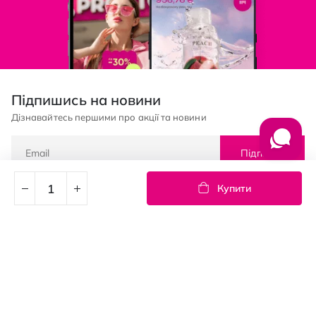
Підпишись на новини
Дізнавайтесь першими про акції та новини
Підписка
Купити
© PROSTOR, 2005 - 2026
Графік роботи: 09:00-21:00