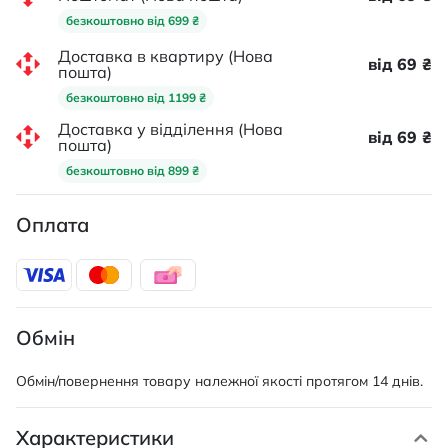
безкоштовно від 699 ₴
Доставка в квартиру (Нова
від 69 ₴
пошта)
безкоштовно від 1199 ₴
Доставка у відділення (Нова
від 69 ₴
пошта)
безкоштовно від 899 ₴
Оплата
Обмін
Обмін/повернення товару належної якості протягом 14 днів.
Характеристики