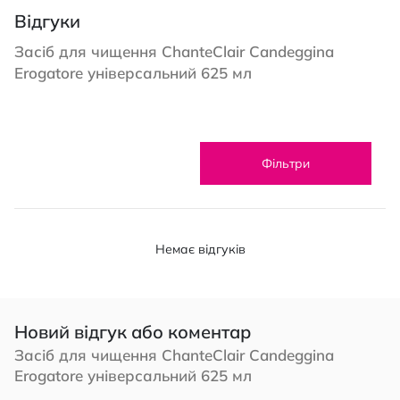
Відгуки
Засіб для чищення ChanteClair Candeggina
Erogatore універсальний 625 мл
Фільтри
Немає відгуків
Новий відгук або коментар
Засіб для чищення ChanteClair Candeggina
Erogatore універсальний 625 мл