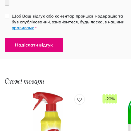
Щоб Ваш відгук або коментар пройшов модерацію та
був опублікований, ознайомтеся, будь ласка, з нашими
правилами
*
Надіслати відгук
Схожі товари
-20%