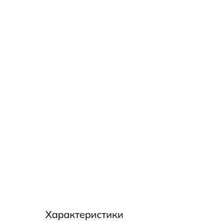
Характеристики