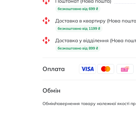
Поштомат (Нова пошта)
безкоштовно від 699 ₴
Доставка в квартиру (Нова пошта
безкоштовно від 1199 ₴
Доставка у відділення (Нова пошт
безкоштовно від 899 ₴
Оплата
Обмін
Обмін/повернення товару належної якості про