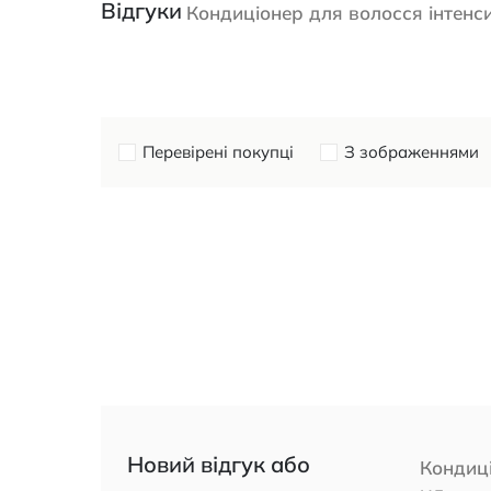
Відгуки
Кондиціонер для волосся інтенси
Перевірені покупці
З зображеннями
Новий відгук або
Кондиці