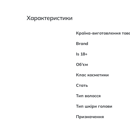
Характеристики
Характеристики
Країна-виготовлення тов
Brand
Is 18+
Об'єм
Клас косметики
Стать
Тип волосся
Тип шкіри голови
Призначення