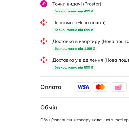
Точки видачі (Prostor)
безкоштовно від 499 ₴
Поштомат (Нова пошта)
безкоштовно від 699 ₴
Доставка в квартиру (Нова пошта
безкоштовно від 1199 ₴
Доставка у відділення (Нова пошт
безкоштовно від 899 ₴
Оплата
Обмін
Обмін/повернення товару належної якості про