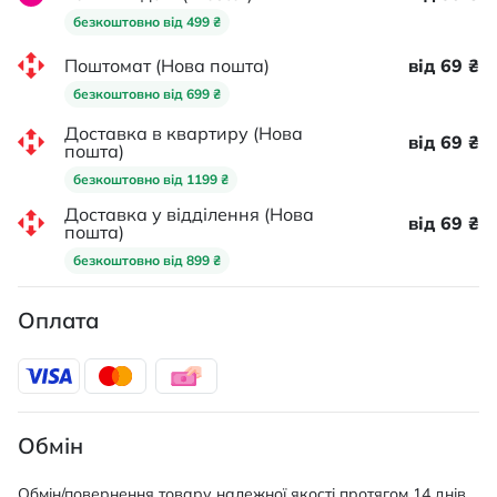
безкоштовно від 499 ₴
Поштомат (Нова пошта)
від 69 ₴
безкоштовно від 699 ₴
Доставка в квартиру (Нова
від 69 ₴
пошта)
безкоштовно від 1199 ₴
Доставка у відділення (Нова
від 69 ₴
пошта)
безкоштовно від 899 ₴
Оплата
Обмін
Обмін/повернення товару належної якості протягом 14 днів.