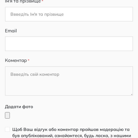
Ім'я та прізвище
Email
Коментар
Додати фото
Щоб Ваш відгук або коментар пройшов модерацію та
був опублікований, ознайомтеся, будь ласка, з нашими