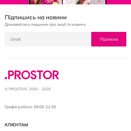
Підпишись на новини
Дізнавайтесь першими про акції та новини
Підписка
© PROSTOR, 2005 - 2026
Графік роботи: 09:00-21:00
КЛІЄНТАМ