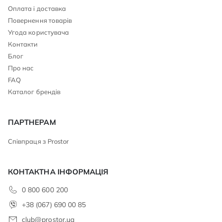
Оплата і доставка
Повернення товарів
Угода користувача
Контакти
Блог
Про нас
FAQ
Каталог брендів
ПАРТНЕРАМ
Співпраця з Prostor
КОНТАКТНА ІНФОРМАЦІЯ
0 800 600 200
+38 (067) 690 00 85
club@prostor.ua