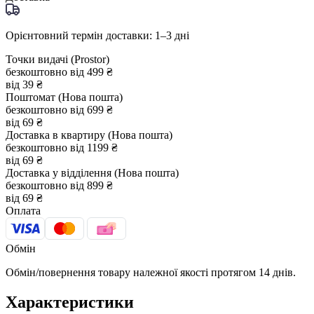
Орієнтовний термін доставки: 1–3 дні
Точки видачі (Prostor)
безкоштовно від 499 ₴
від 39 ₴
Поштомат (Нова пошта)
безкоштовно від 699 ₴
від 69 ₴
Доставка в квартиру (Нова пошта)
безкоштовно від 1199 ₴
від 69 ₴
Доставка у відділення (Нова пошта)
безкоштовно від 899 ₴
від 69 ₴
Оплата
Обмін
Обмін/повернення товару належної якості протягом 14 днів.
Характеристики