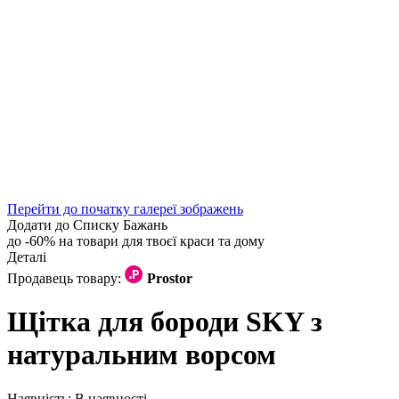
Перейти до початку галереї зображень
Додати до Списку Бажань
до -60% на товари для твоєї краси та дому
Деталі
Продавець товару:
Prostor
Щітка для бороди SKY з
натуральним ворсом
Наявність:
В наявності