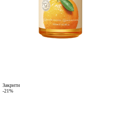
Закрити
-21%