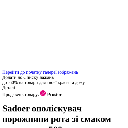
Перейти до початку галереї зображень
Додати до Списку Бажань
до -60% на товари для твоєї краси та дому
Деталі
Продавець товару:
Prostor
Sadoer ополіскувач
порожнини рота зі смаком