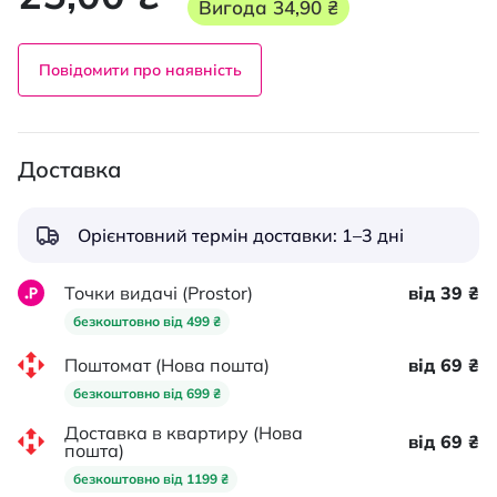
Вигода
34,90 ₴
Повідомити про наявність
Доставка
Орієнтовний термін доставки: 1–3 дні
Точки видачі (Prostor)
від 39 ₴
безкоштовно від 499 ₴
Поштомат (Нова пошта)
від 69 ₴
безкоштовно від 699 ₴
Доставка в квартиру (Нова
від 69 ₴
пошта)
безкоштовно від 1199 ₴