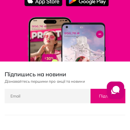
Підпишись на новини
Дізнавайтесь першими про акції та новини
Підписка