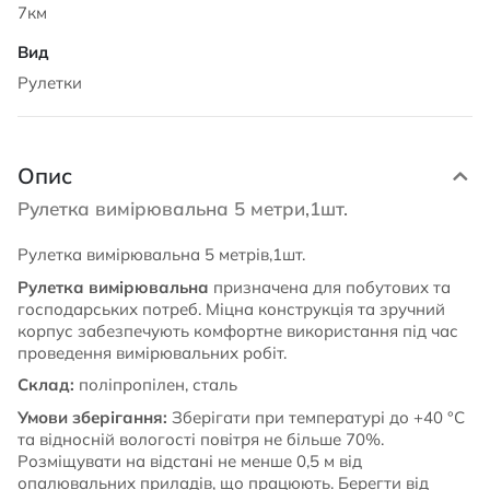
7км
Рулетки
Опис
Рулетка вимірювальна 5 метри,1шт.
Рулетка вимірювальна 5 метрів,1шт.
Рулетка вимірювальна
призначена для побутових та
господарських потреб. Міцна конструкція та зручний
корпус забезпечують комфортне використання під час
проведення вимірювальних робіт.
Склад:
поліпропілен, сталь
Умови зберігання:
Зберігати при температурі до +40 °С
та відносній вологості повітря не більше 70%.
Розміщувати на відстані не менше 0,5 м від
опалювальних приладів, що працюють. Берегти від