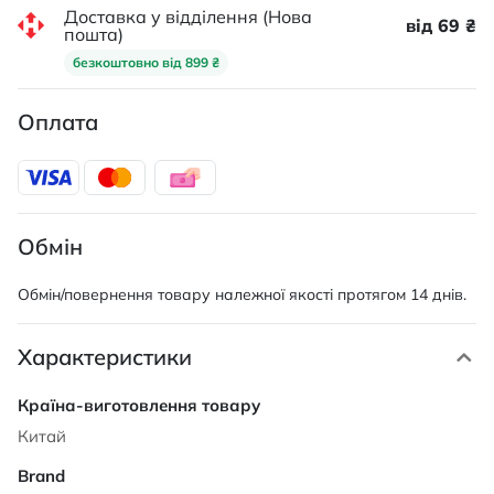
Доставка у відділення (Нова
від 69 ₴
пошта)
безкоштовно від 899 ₴
Оплата
Обмін
Обмін/повернення товару належної якості протягом 14 днів.
Характеристики
Характеристики
Китай