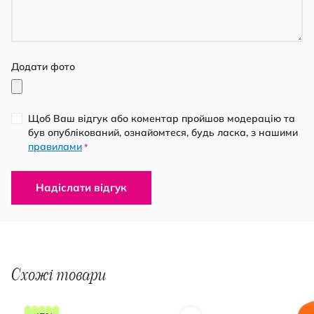
Додати фото
Щоб Ваш відгук або коментар пройшов модерацію та
був опублікований, ознайомтеся, будь ласка, з нашими
правилами
*
Надіслати відгук
Схожі товари