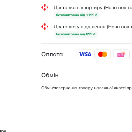
Доставка в квартиру (Нова пошта
безкоштовно від 1199 ₴
Доставка у відділення (Нова пошт
безкоштовно від 899 ₴
Оплата
Обмін
Обмін/повернення товару належної якості про
ару