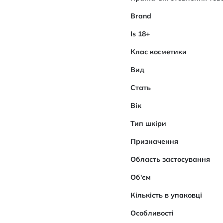
Brand
Is 18+
Клас косметики
Вид
Стать
Вік
Тип шкіри
Призначення
Область застосування
Об'єм
Кількість в упаковці
Особливості