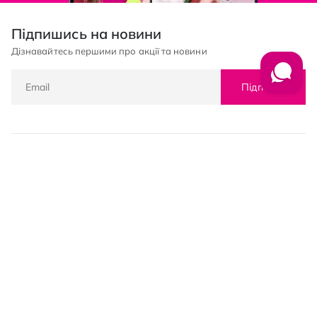
Підпишись на новини
Дізнавайтесь першими про акції та новини
Підписка
© PROSTOR, 2005 - 2026
Графік роботи: 09:00-21:00
КЛІЄНТАМ