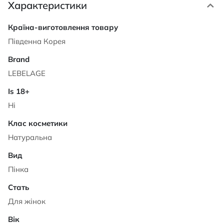
Характеристики
Характеристики
Південна Корея
LEBELAGE
Ні
Натуральна
Пінка
Для жінок