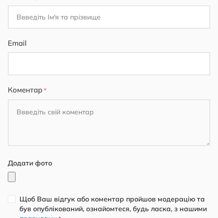
Email
Коментар
Додати фото
Щоб Ваш відгук або коментар пройшов модерацію та
був опублікований, ознайомтеся, будь ласка, з нашими