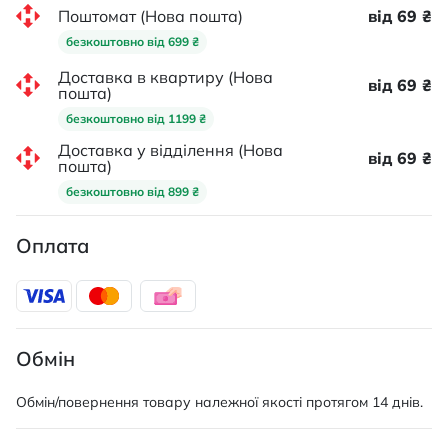
Поштомат (Нова пошта)
від 69 ₴
безкоштовно від 699 ₴
Доставка в квартиру (Нова
від 69 ₴
пошта)
безкоштовно від 1199 ₴
Доставка у відділення (Нова
від 69 ₴
пошта)
безкоштовно від 899 ₴
Оплата
Обмін
Обмін/повернення товару належної якості протягом 14 днів.