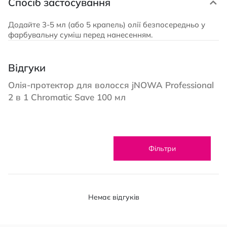
Спосіб застосування
Додайте 3-5 мл (або 5 крапель) олії безпосередньо у
фарбувальну суміш перед нанесенням.
Відгуки
Олія-протектор для волосся jNOWA Professional
2 в 1 Chromatic Save 100 мл
Фільтри
Немає відгуків