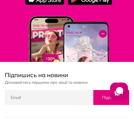
Підпишись на новини
Дізнавайтесь першими про акції та новини
Підписка