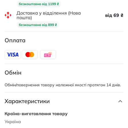
безкоштовно від 1199 ₴
Доставка у відділення (Нова
від 69 ₴
пошта)
безкоштовно від 899 ₴
Оплата
Обмін
Обмін/повернення товару належної якості протягом 14 днів.
Характеристики
Характеристики
Україна