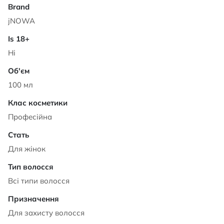
jNOWA
Ні
100 мл
Професійна
Для жінок
Всі типи волосся
Для захисту волосся