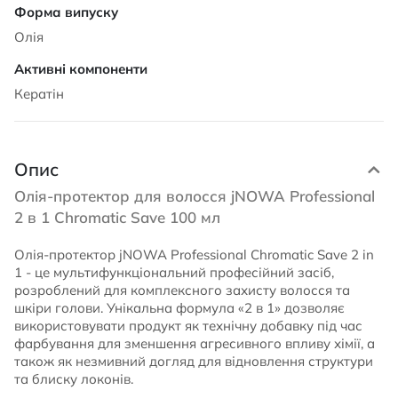
Олія
Кератін
Опис
Олія-протектор для волосся jNOWA Professional
2 в 1 Chromatic Save 100 мл
Олія-протектор jNOWA Professional Chromatic Save 2 in
1 - це мультифункціональний професійний засіб,
розроблений для комплексного захисту волосся та
шкіри голови. Унікальна формула «2 в 1» дозволяє
використовувати продукт як технічну добавку під час
фарбування для зменшення агресивного впливу хімії, а
також як незмивний догляд для відновлення структури
та блиску локонів.