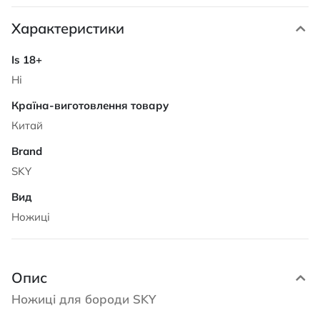
Характеристики
Характеристики
Ні
Китай
SKY
Ножиці
Опис
Ножиці для бороди SKY