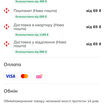
безкоштовно від 499 ₴
Поштомат (Нова пошта)
від 69 ₴
безкоштовно від 699 ₴
Доставка в квартиру (Нова
від 69 ₴
пошта)
безкоштовно від 1199 ₴
Доставка у відділення (Нова
від 69 ₴
пошта)
безкоштовно від 899 ₴
Оплата
Обмін
Обмін/повернення товару належної якості протягом 14 днів.