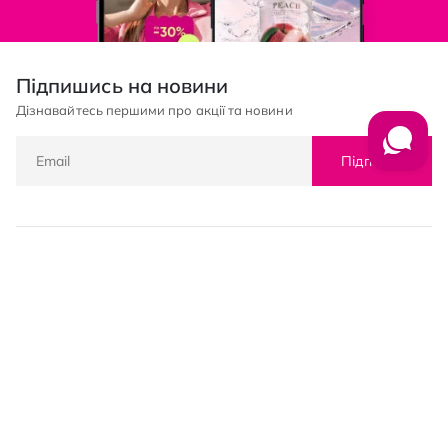
Підпишись на новини
Дізнавайтесь першими про акції та новини
Підписка
© PROSTOR, 2005 - 2026
Графік роботи: 09:00-21:00