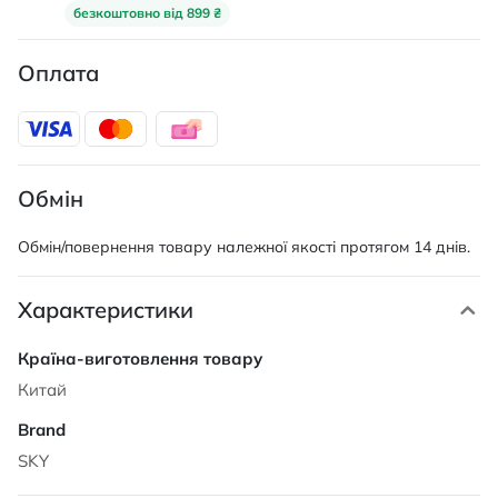
безкоштовно від 899 ₴
Оплата
Обмін
Обмін/повернення товару належної якості протягом 14 днів.
Характеристики
Характеристики
Китай
SKY