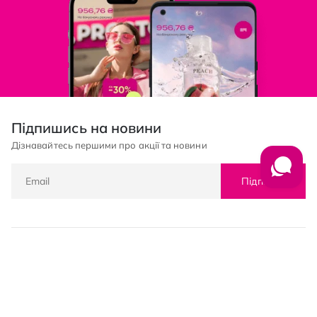
Підпишись на новини
Дізнавайтесь першими про акції та новини
Підписка
© PROSTOR, 2005 - 2026