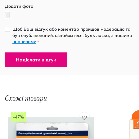
Додати фото
Щоб Ваш відгук або коментар пройшов модерацію та
був опублікований, ознайомтеся, будь ласка, з нашими
правилами
*
Надіслати відгук
Схожі товари
-47%