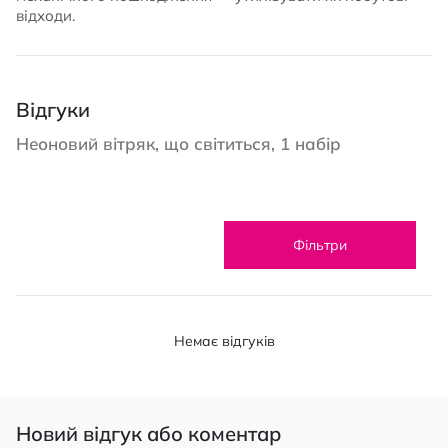
відходи.
Відгуки
Неоновий вітряк, що світиться, 1 набір
Фільтри
Немає відгуків
Новий відгук або коментар