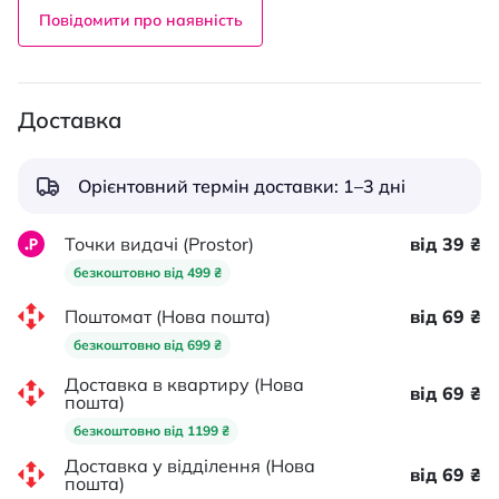
Повідомити про наявність
Доставка
Орієнтовний термін доставки: 1–3 дні
Точки видачі (Prostor)
від 39 ₴
безкоштовно від 499 ₴
Поштомат (Нова пошта)
від 69 ₴
безкоштовно від 699 ₴
Доставка в квартиру (Нова
від 69 ₴
пошта)
безкоштовно від 1199 ₴
Доставка у відділення (Нова
від 69 ₴
пошта)