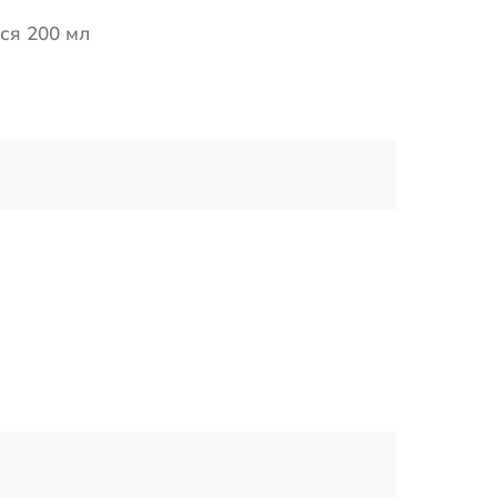
сся 200 мл