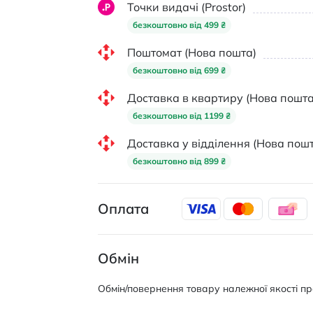
Точки видачі (Prostor)
безкоштовно від 499 ₴
Поштомат (Нова пошта)
безкоштовно від 699 ₴
Доставка в квартиру (Нова пошта
безкоштовно від 1199 ₴
Доставка у відділення (Нова пошт
безкоштовно від 899 ₴
Оплата
Обмін
Обмін/повернення товару належної якості про