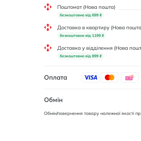
Поштомат (Нова пошта)
безкоштовно від 699 ₴
Доставка в квартиру (Нова пошта
безкоштовно від 1199 ₴
Доставка у відділення (Нова пошт
безкоштовно від 899 ₴
Оплата
Обмін
Обмін/повернення товару належної якості про