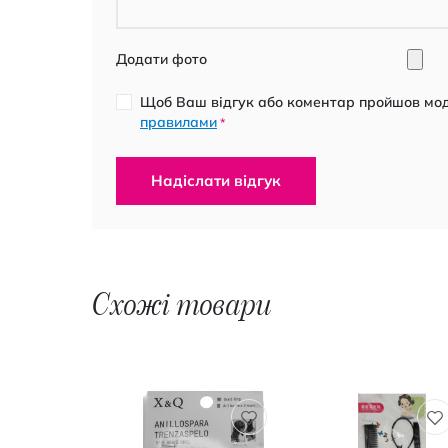
Додати фото
Щоб Ваш відгук або коментар пройшов моде
правилами
*
Надіслати відгук
Схожі товари