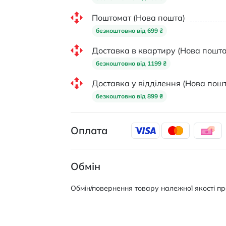
Поштомат (Нова пошта)
безкоштовно від 699 ₴
Доставка в квартиру (Нова пошта
безкоштовно від 1199 ₴
Доставка у відділення (Нова пошт
безкоштовно від 899 ₴
Оплата
Обмін
Обмін/повернення товару належної якості про