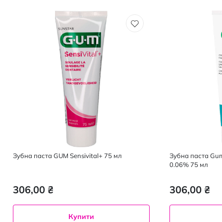
Зубна паста GUM Sensivital+ 75 мл
Зубна паста Gum
0.06% 75 мл
306,00 ₴
306,00 ₴
Купити