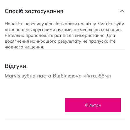
Спосіб застосування
Нанесіть невелику кількість пасти на щітку. Чистіть зуби
двічі на день круговими рухами, не менше двох хвилин.
Ретельно прополощіть рот після використання. Для
досягнення найкращого результату не пропускайте
жодного чищення.
Відгуки
Marvis зубна паста Відбілююча м'ята, 85мл
Фільтри