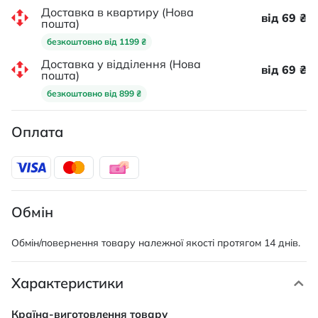
Доставка в квартиру (Нова
від 69 ₴
пошта)
безкоштовно від 1199 ₴
Доставка у відділення (Нова
від 69 ₴
пошта)
безкоштовно від 899 ₴
Оплата
Обмін
Обмін/повернення товару належної якості протягом 14 днів.
Характеристики
Характеристики