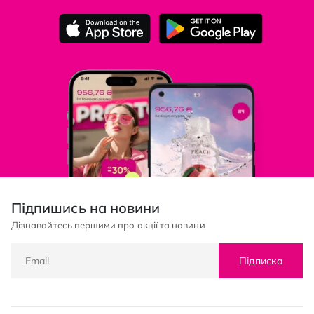
Підпишись на новини
Дізнавайтесь першими про акції та новини
Підписка