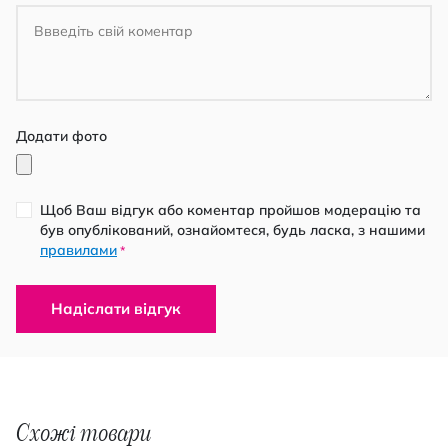
Додати фото
Щоб Ваш відгук або коментар пройшов модерацію та
був опублікований, ознайомтеся, будь ласка, з нашими
правилами
*
Надіслати відгук
Схожі товари