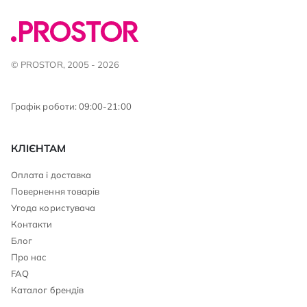
© PROSTOR, 2005 - 2026
Графік роботи: 09:00-21:00
КЛІЄНТАМ
Оплата і доставка
Повернення товарів
Угода користувача
Контакти
Блог
Про нас
FAQ
Каталог брендів