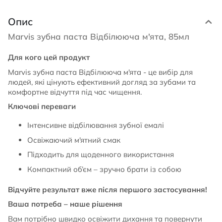
Опис
Marvis зубна паста Відбілююча м'ята, 85мл
Для кого цей продукт
Marvis зубна паста Відбілююча м'ята - це вибір для
людей, які цінують ефективний догляд за зубами та
комфортне відчуття під час чищення.
Ключові переваги
Інтенсивне відбілювання зубної емалі
Освіжаючий м'ятний смак
Підходить для щоденного використання
Компактний об’єм – зручно брати із собою
Відчуйте результат вже після першого застосування!
Ваша потреба – наше рішення
Вам потрібно швидко освіжити дихання та повернути