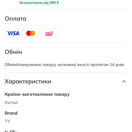
безкоштовно від 899 ₴
Оплата
Обмін
Обмін/повернення товару належної якості протягом 14 днів.
Характеристики
Характеристики
Китай
TY