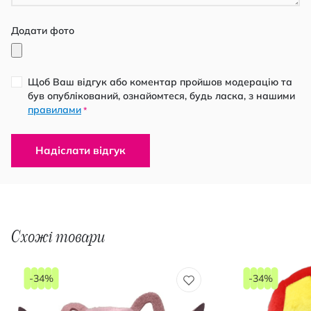
Додати фото
Щоб Ваш відгук або коментар пройшов модерацію та
був опублікований, ознайомтеся, будь ласка, з нашими
правилами
*
Надіслати відгук
Схожі товари
-34%
-34%