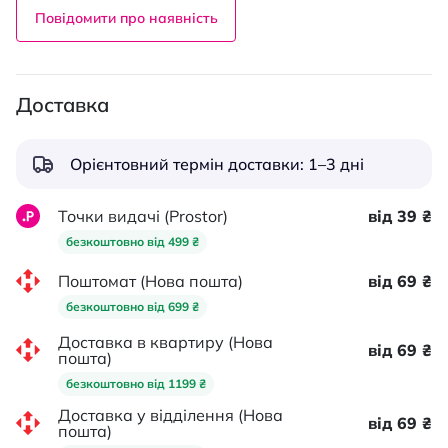
Повідомити про наявність
Доставка
Орієнтовний термін доставки: 1–3 дні
Точки видачі (Prostor)
від 39 ₴
безкоштовно від 499 ₴
Поштомат (Нова пошта)
від 69 ₴
безкоштовно від 699 ₴
Доставка в квартиру (Нова
від 69 ₴
пошта)
безкоштовно від 1199 ₴
Доставка у відділення (Нова
від 69 ₴
пошта)