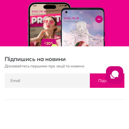
Підпишись на новини
Дізнавайтесь першими про акції та новини
Підписка