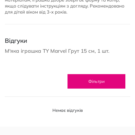
якщо слідувати інструкціям з догляду. Рекомендовано
для дітей віком від 3-х років.
Відгуки
М'яка іграшка TY Marvel Грут 15 см, 1 шт.
Фільтри
Немає відгуків