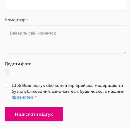
Коментар
Додати фото
Щоб Ваш відгук або коментар пройшов модерацію та
був опублікований, ознайомтеся, будь ласка, з нашими
правилами
*
Надіслати відгук