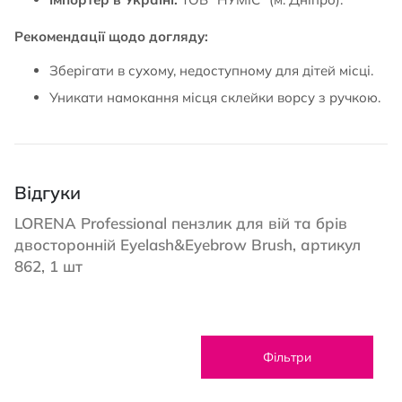
Рекомендації щодо догляду:
Зберігати в сухому, недоступному для дітей місці.
Уникати намокання місця склейки ворсу з ручкою.
Відгуки
LORENA Professional пензлик для вій та брів
двосторонній Eyelash&Eyebrow Brush, артикул
862, 1 шт
Фільтри