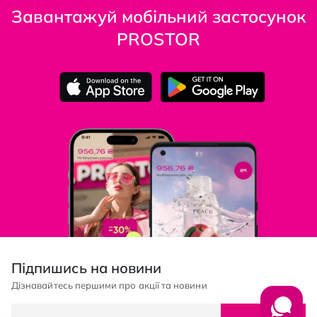
Завантажуй мобільний застосунок
PROSTOR
Підпишись на новини
Дізнавайтесь першими про акції та новини