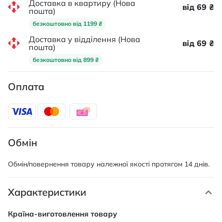
Доставка в квартиру (Нова
від 69 ₴
пошта)
безкоштовно від 1199 ₴
Доставка у відділення (Нова
від 69 ₴
пошта)
безкоштовно від 899 ₴
Оплата
Обмін
Обмін/повернення товару належної якості протягом 14 днів.
Характеристики
Характеристики