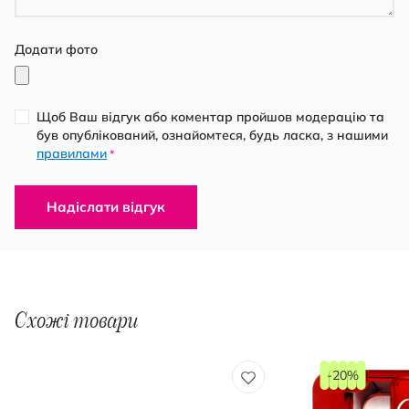
Додати фото
Щоб Ваш відгук або коментар пройшов модерацію та
був опублікований, ознайомтеся, будь ласка, з нашими
правилами
*
Надіслати відгук
Схожі товари
-20%