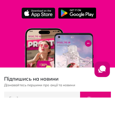
Підпишись на новини
Дізнавайтесь першими про акції та новини
Підписка