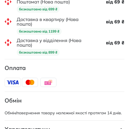
Поштомат (Нова пошта)
від 69 ₴
безкоштовно від 699 ₴
Доставка в квартиру (Нова
від 69 ₴
пошта)
безкоштовно від 1199 ₴
Доставка у відділення (Нова
від 69 ₴
пошта)
безкоштовно від 899 ₴
Оплата
Обмін
Обмін/повернення товару належної якості протягом 14 днів.