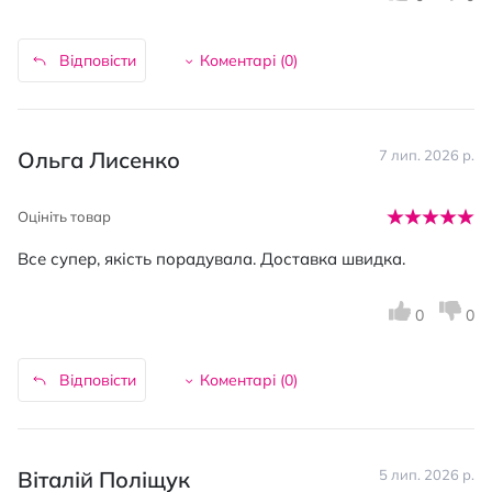
Відповісти
Коментарі (
0
)
Ольга Лисенко
7 лип. 2026 р.
Оцініть товар
Все супер, якість порадувала. Доставка швидка.
0
0
Відповісти
Коментарі (
0
)
Віталій Поліщук
5 лип. 2026 р.