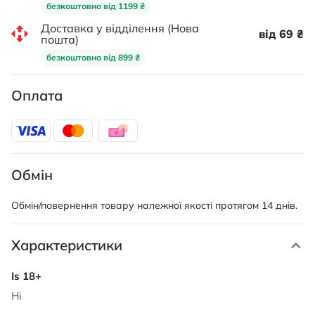
безкоштовно від 1199 ₴
Доставка у відділення (Нова
від 69 ₴
пошта)
безкоштовно від 899 ₴
Оплата
Обмін
Обмін/повернення товару належної якості протягом 14 днів.
Характеристики
Характеристики
Ні