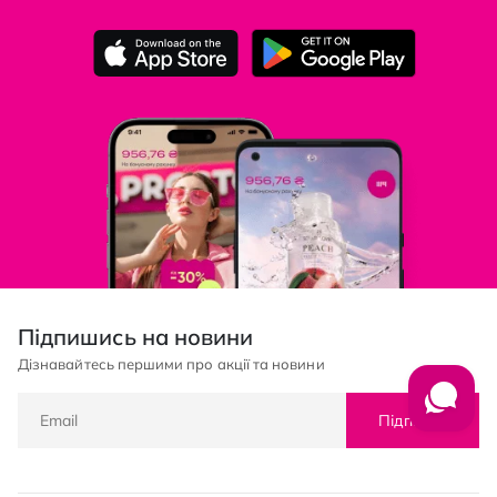
Підпишись на новини
Дізнавайтесь першими про акції та новини
Підписка