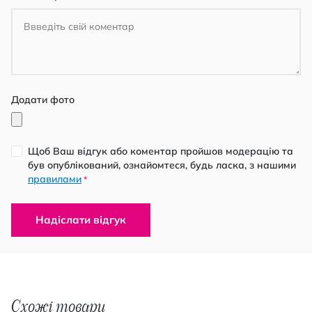
Додати фото
Щоб Ваш відгук або коментар пройшов модерацію та
був опублікований, ознайомтеся, будь ласка, з нашими
правилами
*
Надіслати відгук
Схожі товари