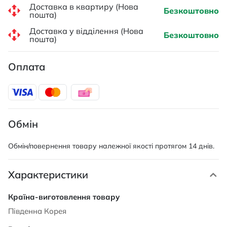
Доставка в квартиру (Нова
Безкоштовно
пошта)
Доставка у відділення (Нова
Безкоштовно
пошта)
Оплата
Обмін
Обмін/повернення товару належної якості протягом 14 днів.
Характеристики
Характеристики
Південна Корея