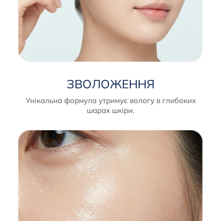
ЗВОЛОЖЕННЯ
Унікальна формула утримує вологу в глибоких
шарах шкіри.