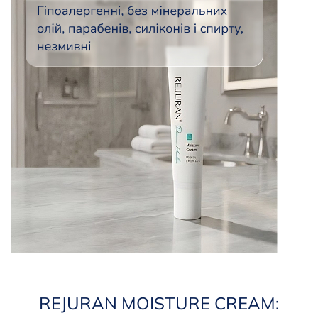
REJURAN MOISTURE CREAM: