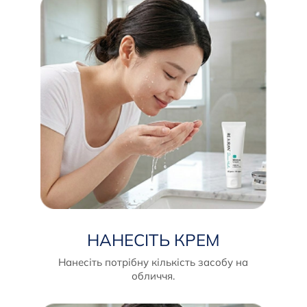
НАНЕСІТЬ КРЕМ
Нанесіть потрібну кількість засобу на
обличчя.