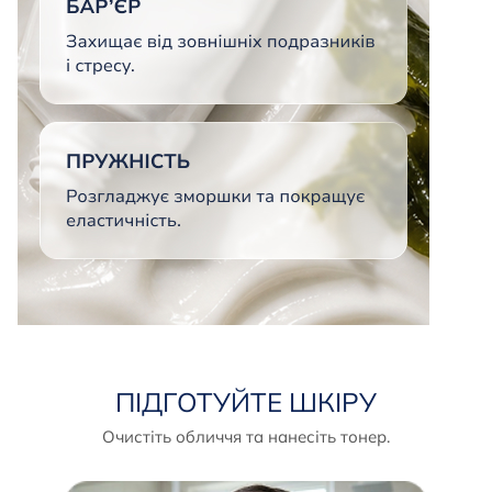
ПІДГОТУЙТЕ ШКІРУ
Очистіть обличчя та нанесіть тонер.