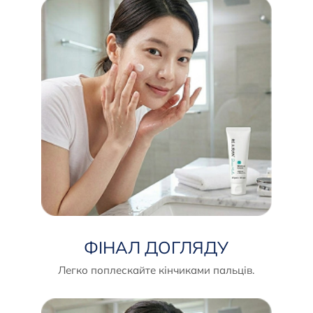
ФІНАЛ ДОГЛЯДУ
Легко поплескайте кінчиками пальців.