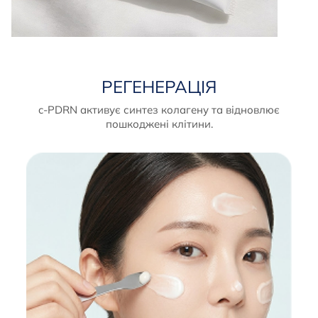
РЕГЕНЕРАЦІЯ
c-PDRN активує синтез колагену та відновлює
пошкоджені клітини.