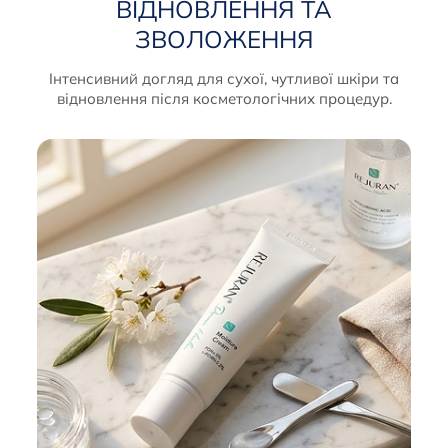
ВІДНОВЛЕННЯ ТА
ЗВОЛОЖЕННЯ
Інтенсивний догляд для сухої, чутливої шкіри та
відновлення після косметологічних процедур.