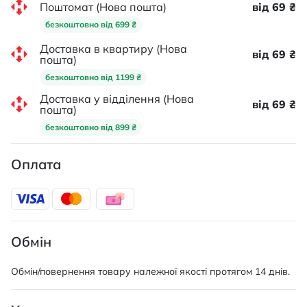
Поштомат (Нова пошта)
від 69 ₴
безкоштовно від 699 ₴
Доставка в квартиру (Нова
від 69 ₴
пошта)
безкоштовно від 1199 ₴
Доставка у відділення (Нова
від 69 ₴
пошта)
безкоштовно від 899 ₴
Оплата
Обмін
Обмін/повернення товару належної якості протягом 14 днів.