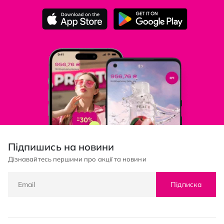
Підпишись на новини
Дізнавайтесь першими про акції та новини
Підписка