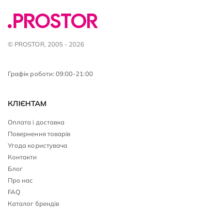
© PROSTOR, 2005 - 2026
Графік роботи: 09:00-21:00
КЛІЄНТАМ
Оплата і доставка
Повернення товарів
Угода користувача
Контакти
Блог
Про нас
FAQ
Каталог брендів