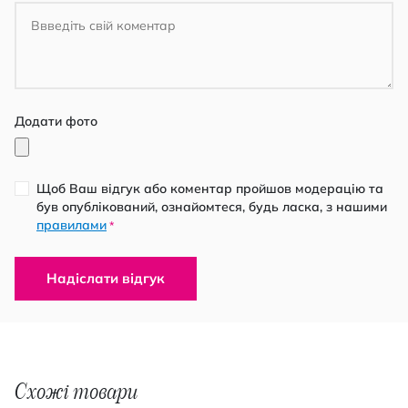
Додати фото
Щоб Ваш відгук або коментар пройшов модерацію та
був опублікований, ознайомтеся, будь ласка, з нашими
правилами
*
Надіслати відгук
Схожі товари