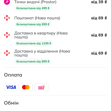
Точки видачі (Prostor)
від 39 ₴
безкоштовно від 499 ₴
Поштомат (Нова пошта)
від 69 ₴
безкоштовно від 699 ₴
Доставка в квартиру (Нова
від 69 ₴
пошта)
безкоштовно від 1199 ₴
Доставка у відділення (Нова
від 69 ₴
пошта)
безкоштовно від 899 ₴
Оплата
Обмін