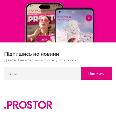
Підпишись на новини
Дізнавайтесь першими про акції та новини
Підписка