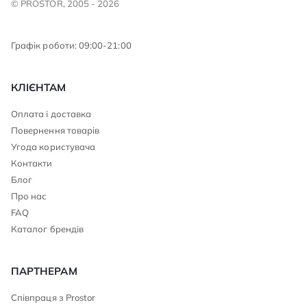
© PROSTOR, 2005 - 2026
Графік роботи: 09:00-21:00
КЛІЄНТАМ
Оплата і доставка
Повернення товарів
Угода користувача
Контакти
Блог
Про нас
FAQ
Каталог брендів
ПАРТНЕРАМ
Співпраця з Prostor