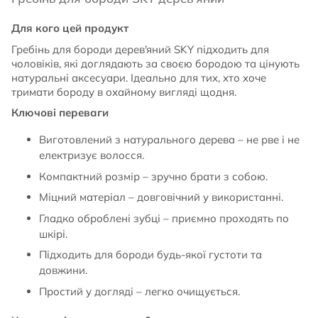
Для кого цей продукт
Гребінь для бороди дерев'яний SKY підходить для
чоловіків, які доглядають за своєю бородою та цінують
натуральні аксесуари. Ідеально для тих, хто хоче
тримати бороду в охайному вигляді щодня.
Ключові переваги
Виготовлений з натурального дерева – не рве і не
електризує волосся.
Компактний розмір – зручно брати з собою.
Міцний матеріал – довговічний у використанні.
Гладко оброблені зубці – приємно проходять по
шкірі.
Підходить для бороди будь-якої густоти та
довжини.
Простий у догляді – легко очищується.