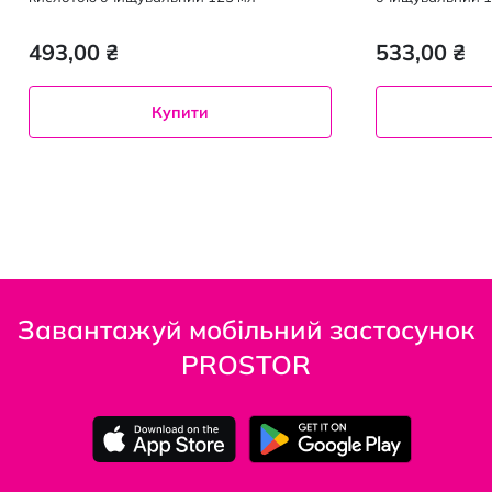
493,00 ₴
533,00 ₴
Купити
Завантажуй мобільний застосунок
PROSTOR