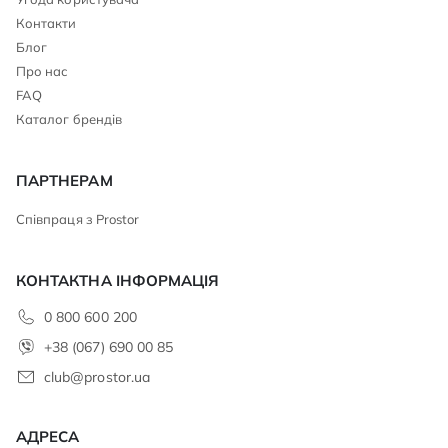
Контакти
Блог
Про нас
FAQ
Каталог брендів
ПАРТНЕРАМ
Співпраця з Prostor
КОНТАКТНА ІНФОРМАЦІЯ
0 800 600 200
+38 (067) 690 00 85
club@prostor.ua
АДРЕСА