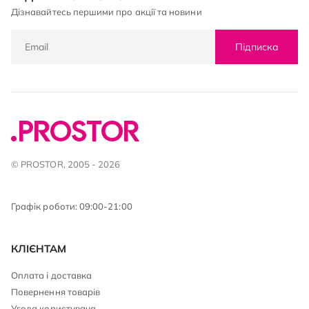
Дізнавайтесь першими про акції та новини
Підписка
© PROSTOR, 2005 - 2026
Графік роботи: 09:00-21:00
КЛІЄНТАМ
Оплата і доставка
Повернення товарів
Угода користувача