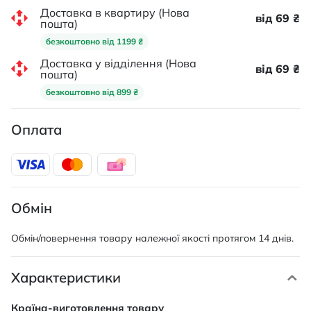
Доставка в квартиру (Нова
від 69 ₴
пошта)
безкоштовно від 1199 ₴
Доставка у відділення (Нова
від 69 ₴
пошта)
безкоштовно від 899 ₴
Оплата
Обмін
Обмін/повернення товару належної якості протягом 14 днів.
Характеристики
Характеристики