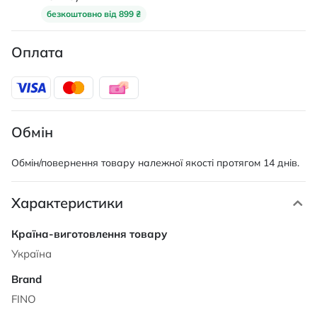
безкоштовно від 899 ₴
Оплата
Обмін
Обмін/повернення товару належної якості протягом 14 днів.
Характеристики
Характеристики
Україна
FINO