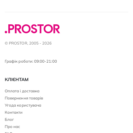
© PROSTOR, 2005 - 2026
Графік роботи: 09:00-21:00
КЛІЄНТАМ
Оплата і доставка
Повернення товарів
Угода користувача
Контакти
Блог
Про нас