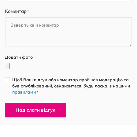
Коментар
Додати фото
Щоб Ваш відгук або коментар пройшов модерацію та
був опублікований, ознайомтеся, будь ласка, з нашими
правилами
*
Надіслати відгук