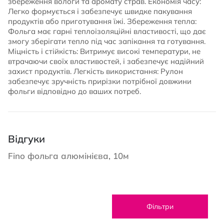
збереження вологи та аромату страв. Економія часу:
Легко формується і забезпечує швидке пакування
продуктів або приготування їжі. Збереження тепла:
Фольга має гарні теплоізоляційні властивості, що дає
змогу зберігати тепло під час запікання та готування.
Міцність і стійкість: Витримує високі температури, не
втрачаючи своїх властивостей, і забезпечує надійний
захист продуктів. Легкість використання: Рулон
забезпечує зручність прирізки потрібної довжини
фольги відповідно до ваших потреб.
Відгуки
Fino фольга алюмінієва, 10м
Фільтри