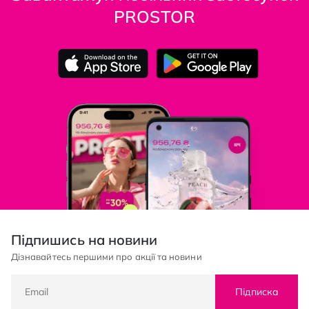
PROSTOR
Підпишись на новини
Дізнавайтесь першими про акції та новини
Підписка