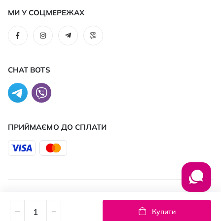
МИ У СОЦМЕРЕЖАХ
CHAT BOTS
ПРИЙМАЄМО ДО CПЛАТИ
© 2026 PROSTOR
Купити