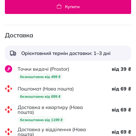
Купити
Доставка
Орієнтовний термін доставки: 1–3 дні
Точки видачі (Prostor)
від 39 ₴
безкоштовно від 499 ₴
Поштомат (Нова пошта)
від 69 ₴
безкоштовно від 699 ₴
Доставка в квартиру (Нова
від 69 ₴
пошта)
безкоштовно від 1199 ₴
Доставка у відділення (Нова
від 69 ₴
пошта)