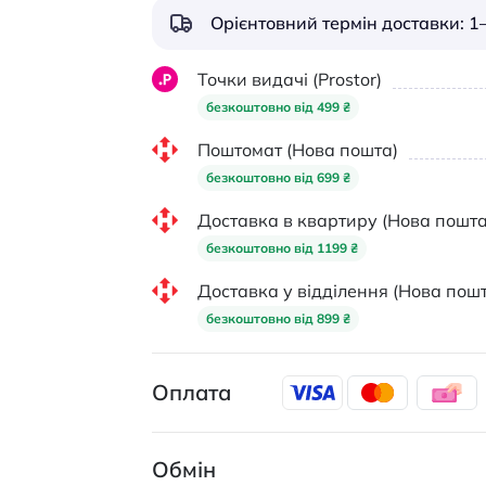
Орієнтовний термін доставки: 1–
Точки видачі (Prostor)
безкоштовно від 499 ₴
Поштомат (Нова пошта)
безкоштовно від 699 ₴
Доставка в квартиру (Нова пошта
безкоштовно від 1199 ₴
Доставка у відділення (Нова пошт
безкоштовно від 899 ₴
Оплата
Обмін