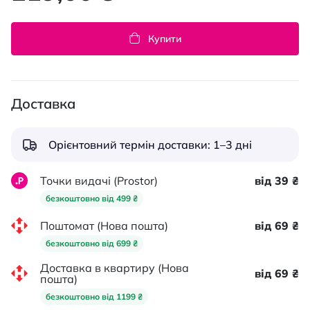
Купити
Доставка
Орієнтовний термін доставки: 1–3 дні
Точки видачі (Prostor)
від 39 ₴
безкоштовно від 499 ₴
Поштомат (Нова пошта)
від 69 ₴
безкоштовно від 699 ₴
Доставка в квартиру (Нова
від 69 ₴
пошта)
безкоштовно від 1199 ₴