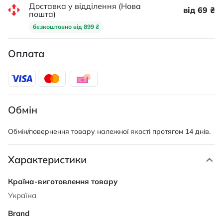
Доставка у відділення (Нова
від 69 ₴
пошта)
безкоштовно від 899 ₴
Оплата
Обмін
Обмін/повернення товару належної якості протягом 14 днів.
Характеристики
Характеристики
Україна