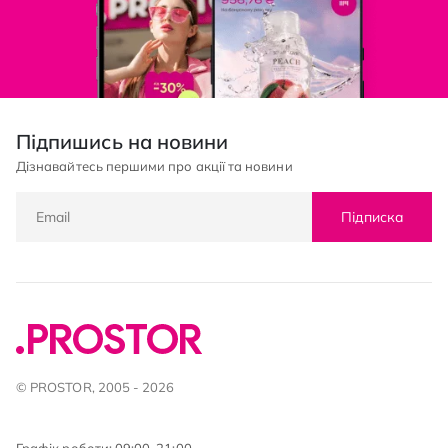
Підпишись на новини
Дізнавайтесь першими про акції та новини
Підписка
© PROSTOR, 2005 - 2026
Графік роботи: 09:00-21:00