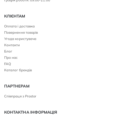
КЛІЄНТАМ
Оплата і доставка
Повернення товарів
Угода користувача
Контакти
Блог
Про нас
FAQ
Каталог брендів
ПАРТНЕРАМ
Співпраця з Prostor
КОНТАКТНА ІНФОРМАЦІЯ