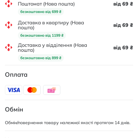
Поштомат (Нова пошта)
від 69 ₴
безкоштовно від 699 ₴
Доставка в квартиру (Нова
від 69 ₴
пошта)
безкоштовно від 1199 ₴
Доставка у відділення (Нова
від 69 ₴
пошта)
безкоштовно від 899 ₴
Оплата
Обмін
Обмін/повернення товару належної якості протягом 14 днів.