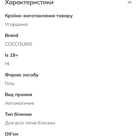
Характеристики
Характеристики
Угорщина
COCCOLINO
Ні
Гель
Автоматичне
Для всіх типів білизни