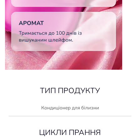
ТИП ПРОДУКТУ
Кондиціонер для білизни
ЦИКЛИ ПРАННЯ