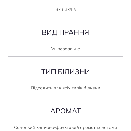
37 циклів
ВИД ПРАННЯ
Універсальне
ТИП БІЛИЗНИ
Підходить для всіх типів білизни
АРОМАТ
Солодкий квітково-фруктовий аромат із нотами