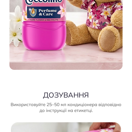
ДОЗУВАННЯ
Використовуйте 25–50 мл кондиціонера відповідно
до інструкції на етикетці.