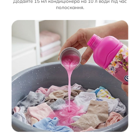
Додайте 15 мл кондиціонера на 10 л води під час
полоскання.