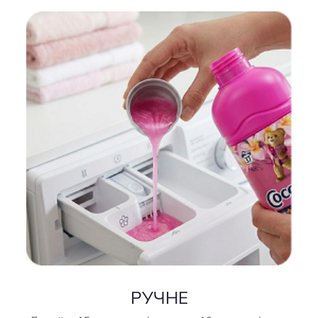
РУЧНЕ