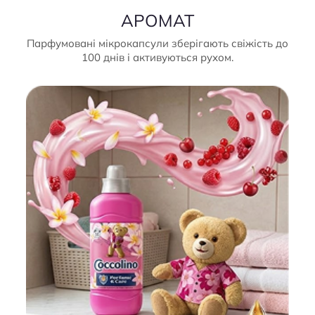
АРОМАТ
Парфумовані мікрокапсули зберігають свіжість до
100 днів і активуються рухом.