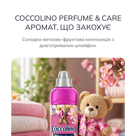
COCCOLINO PERFUME & CARE
АРОМАТ, ЩО ЗАКОХУЄ
Солодка квітково-фруктова композиція з
довготривалим шлейфом.