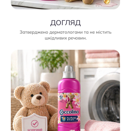
ДОГЛЯД
Затверджено дерматологами та не містить
шкідливих речовин.