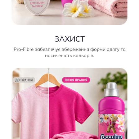
ЗАХИСТ
Pro-Fibre забезпечує збереження форми одягу та
насиченість кольорів.