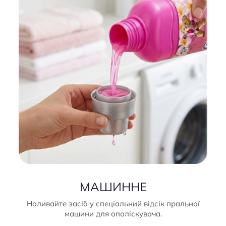
МАШИННЕ
Наливайте засіб у спеціальний відсік пральної
машини для ополіскувача.