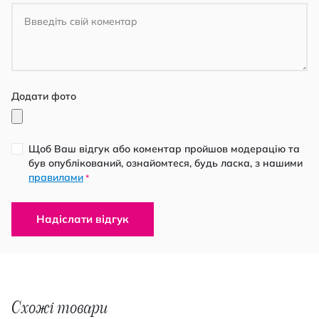
Додати фото
Щоб Ваш відгук або коментар пройшов модерацію та
був опублікований, ознайомтеся, будь ласка, з нашими
правилами
*
Надіслати відгук
Схожі товари