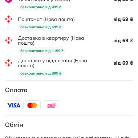
безкоштовно від 499 ₴
Поштомат (Нова пошта)
від 69 ₴
безкоштовно від 699 ₴
Доставка в квартиру (Нова
від 69 ₴
пошта)
безкоштовно від 1199 ₴
Доставка у відділення (Нова
від 69 ₴
пошта)
безкоштовно від 899 ₴
Оплата
Обмін