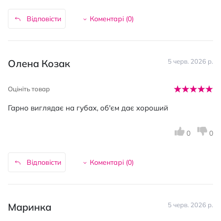
Відповісти
Коментарі (
0
)
Олена Козак
5 черв. 2026 р.
Оцініть товар
Гарно виглядає на губах, об'єм дає хороший
0
0
Відповісти
Коментарі (
0
)
Маринка
5 черв. 2026 р.