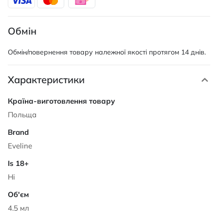
Обмін
Обмін/повернення товару належної якості протягом 14 днів.
Характеристики
Характеристики
Польща
Eveline
Ні
4.5 мл