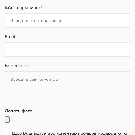
Ім'я та прізвище
Email
Коментар
Додати фото
Щоб Ваш відгук або коментар пройшов модерацію та