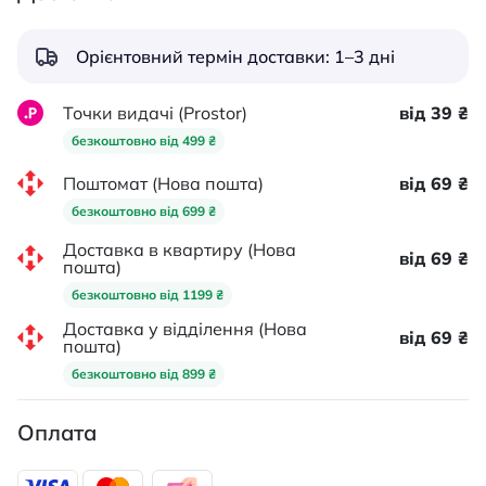
Орієнтовний термін доставки: 1–3 дні
Точки видачі (Prostor)
від 39 ₴
безкоштовно від 499 ₴
Поштомат (Нова пошта)
від 69 ₴
безкоштовно від 699 ₴
Доставка в квартиру (Нова
від 69 ₴
пошта)
безкоштовно від 1199 ₴
Доставка у відділення (Нова
від 69 ₴
пошта)
безкоштовно від 899 ₴
Оплата