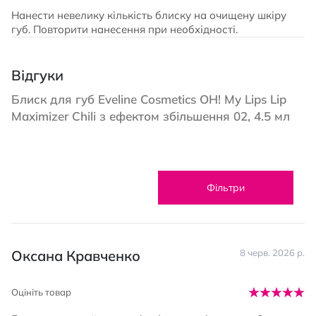
Нанести невелику кількість блиску на очищену шкіру
губ. Повторити нанесення при необхідності.
Відгуки
Блиск для губ Eveline Cosmetics OH! My Lips Lip
Maximizer Chili з ефектом збільшення 02, 4.5 мл
Фільтри
Оксана Кравченко
8 черв. 2026 р.
Оцініть товар