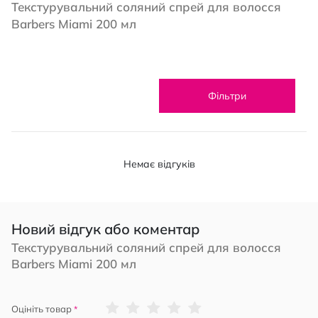
Текстурувальний соляний спрей для волосся
Barbers Miami 200 мл
Фільтри
Немає відгуків
Новий відгук або коментар
Текстурувальний соляний спрей для волосся
Barbers Miami 200 мл
1
2
3
4
5
Оцініть товар