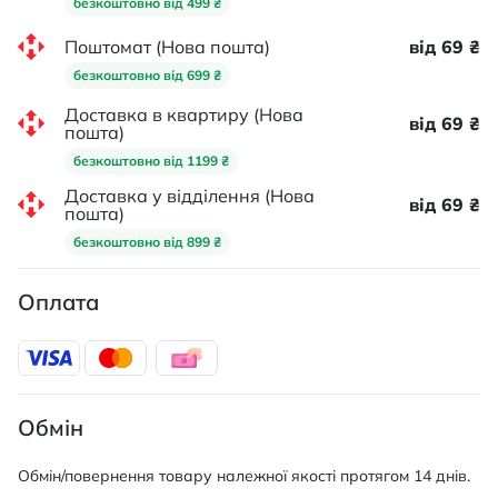
безкоштовно від 499 ₴
Поштомат (Нова пошта)
від 69 ₴
безкоштовно від 699 ₴
Доставка в квартиру (Нова
від 69 ₴
пошта)
безкоштовно від 1199 ₴
Доставка у відділення (Нова
від 69 ₴
пошта)
безкоштовно від 899 ₴
Оплата
Обмін
Обмін/повернення товару належної якості протягом 14 днів.