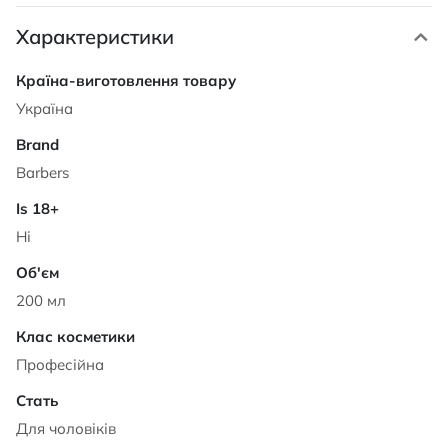
Характеристики
Характеристики
Україна
Barbers
Ні
200 мл
Професійна
Для чоловіків