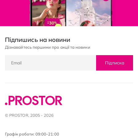
Підпишись на новини
Дізнавайтесь першими про акції та новини
Підписка
© PROSTOR, 2005 - 2026
Графік роботи: 09:00-21:00