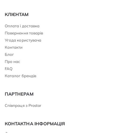
КЛІЄНТАМ
Оплата і доставка
Повернення товарів
Угода користувача
Контакти
Блог
Про нас
FAQ
Каталог брендів
ПАРТНЕРАМ
Співпраця з Prostor
КОНТАКТНА ІНФОРМАЦІЯ