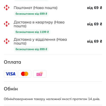
Поштомат (Нова пошта)
від 69 ₴
безкоштовно від 699 ₴
Доставка в квартиру (Нова
від 69 ₴
пошта)
безкоштовно від 1199 ₴
Доставка у відділення (Нова
від 69 ₴
пошта)
безкоштовно від 899 ₴
Оплата
Обмін
Обмін/повернення товару належної якості протягом 14 днів.