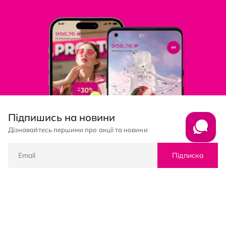
Підпишись на новини
Дізнавайтесь першими про акції та новини
Підписка