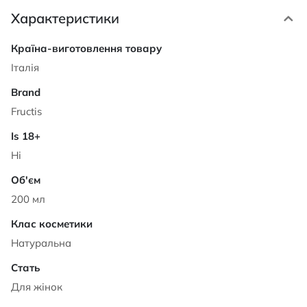
Характеристики
Характеристики
Італія
Fructis
Ні
200 мл
Натуральна
Для жінок