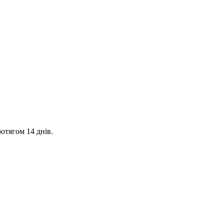
отягом 14 днів.