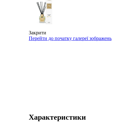
Закрити
Перейти до початку галереї зображень
Характеристики