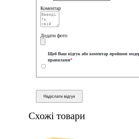
Коментар
Додати фото
Щоб Ваш відгук або коментар пройшов модера
правилами
*
Надіслати відгук
Схожі товари