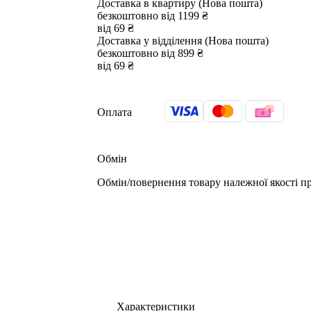
Доставка в квартиру (Нова пошта)
безкоштовно від 1199 ₴
від 69 ₴
Доставка у відділення (Нова пошта)
безкоштовно від 899 ₴
від 69 ₴
Оплата
Обмін
Обмін/повернення товару належної якості пр
Характеристики