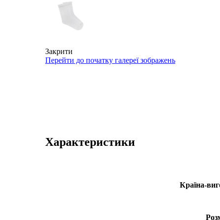
Закрити
Перейти до початку галереї зображень
Характеристики
Країна-виг
Роз