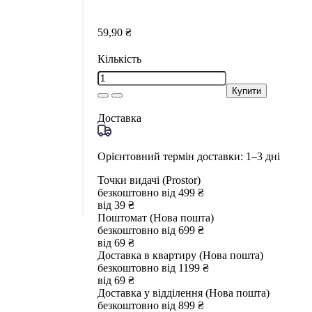
59,90 ₴
Кількість
Купити
Доставка
Орієнтовний термін доставки: 1–3 дні
Точки видачі (Prostor)
безкоштовно від 499 ₴
від 39 ₴
Поштомат (Нова пошта)
безкоштовно від 699 ₴
від 69 ₴
Доставка в квартиру (Нова пошта)
безкоштовно від 1199 ₴
від 69 ₴
Доставка у відділення (Нова пошта)
безкоштовно від 899 ₴