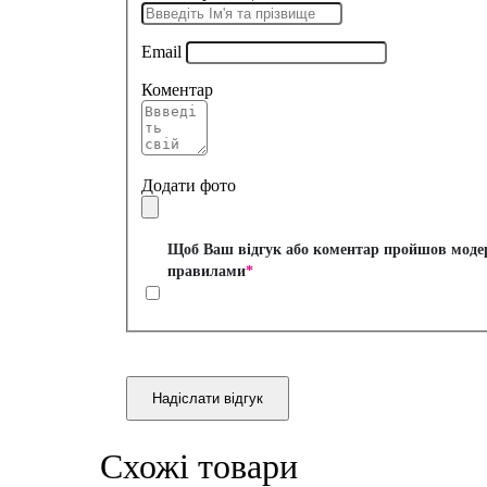
Email
Коментар
Додати фото
Щоб Ваш відгук або коментар пройшов модера
правилами
*
Надіслати відгук
Схожі товари