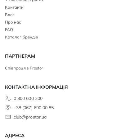
Контакти
Блог
Про нас
FAQ
Каталог брендів
ПАРТНЕРАМ
Співпраця з Prostor
КОНТАКТНА ІНФОРМАЦІЯ
0 800 600 200
+38 (067) 690 00 85
club@prostor.ua
АДРЕСА