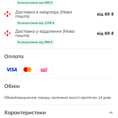
безкоштовно від 699 ₴
Доставка в квартиру (Нова
від 69 ₴
пошта)
безкоштовно від 1199 ₴
Доставка у відділення (Нова
від 69 ₴
пошта)
безкоштовно від 899 ₴
Оплата
Обмін
Обмін/повернення товару належної якості протягом 14 днів.
Характеристики