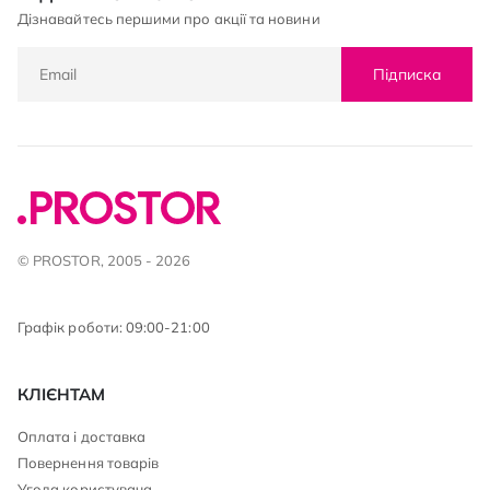
Дізнавайтесь першими про акції та новини
Підписка
© PROSTOR, 2005 - 2026
Графік роботи: 09:00-21:00
КЛІЄНТАМ
Оплата і доставка
Повернення товарів
Угода користувача