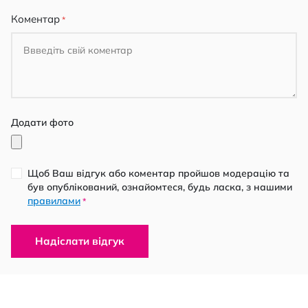
Коментар
Додати фото
Щоб Ваш відгук або коментар пройшов модерацію та
був опублікований, ознайомтеся, будь ласка, з нашими
правилами
*
Надіслати відгук