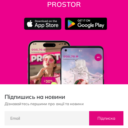
PROSTOR
Підпишись на новини
Дізнавайтесь першими про акції та новини
Підписка