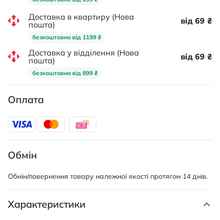
Доставка в квартиру (Нова
від 69 ₴
пошта)
безкоштовно від 1199 ₴
Доставка у відділення (Нова
від 69 ₴
пошта)
безкоштовно від 899 ₴
Оплата
Обмін
Обмін/повернення товару належної якості протягом 14 днів.
Характеристики