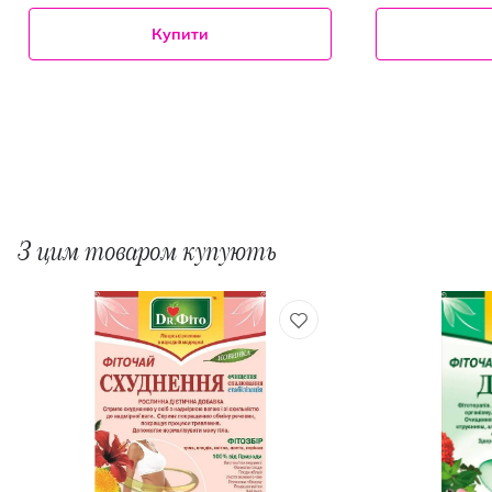
Купити
З цим товаром купують