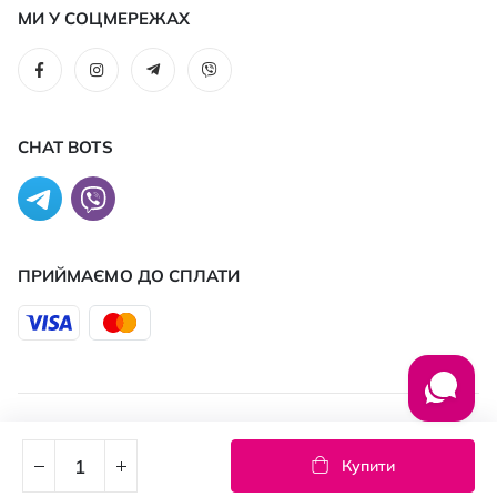
МИ У СОЦМЕРЕЖАХ
CHAT BOTS
ПРИЙМАЄМО ДО CПЛАТИ
© 2026 PROSTOR
Купити