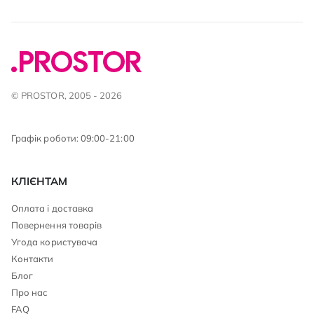
© PROSTOR, 2005 - 2026
Графік роботи: 09:00-21:00
КЛІЄНТАМ
Оплата і доставка
Повернення товарів
Угода користувача
Контакти
Блог
Про нас
FAQ