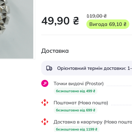
119,00 ₴
49,90 ₴
Вигода
69,10 ₴
Доставка
Орієнтовний термін доставки: 1–
Точки видачі (Prostor)
безкоштовно від 499 ₴
Поштомат (Нова пошта)
безкоштовно від 699 ₴
Доставка в квартиру (Нова пошта
безкоштовно від 1199 ₴