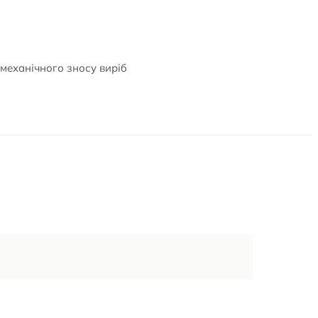
 механічного зносу виріб