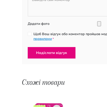
Додати фото
Щоб Ваш відгук або коментар пройшов моде
правилами
*
Надіслати відгук
Схожі товари