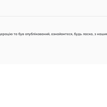
рацію та був опублікований, ознайомтеся, будь ласка, з наши