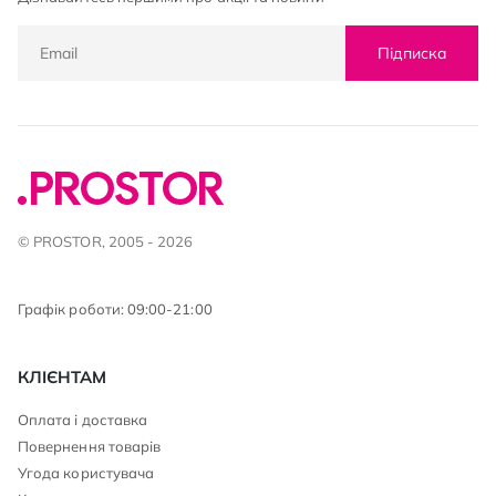
Підписка
© PROSTOR, 2005 - 2026
Графік роботи: 09:00-21:00
КЛІЄНТАМ
Оплата і доставка
Повернення товарів
Угода користувача