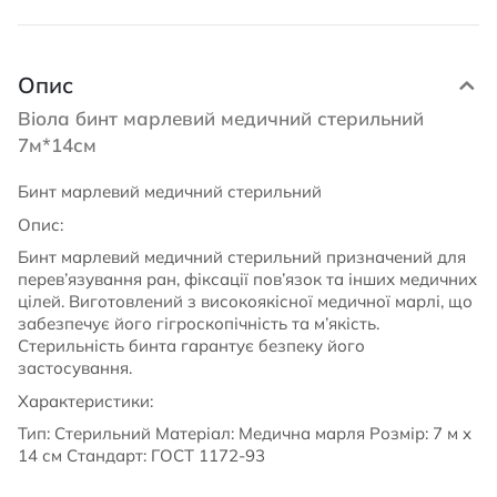
Опис
Віола бинт марлевий медичний стерильний
7м*14см
Бинт марлевий медичний стерильний
Опис:
Бинт марлевий медичний стерильний призначений для
перев’язування ран, фіксації пов’язок та інших медичних
цілей. Виготовлений з високоякісної медичної марлі, що
забезпечує його гігроскопічність та м’якість.
Стерильність бинта гарантує безпеку його
застосування.
Характеристики:
Тип: Стерильний Матеріал: Медична марля Розмір: 7 м x
14 см Стандарт: ГОСТ 1172-93