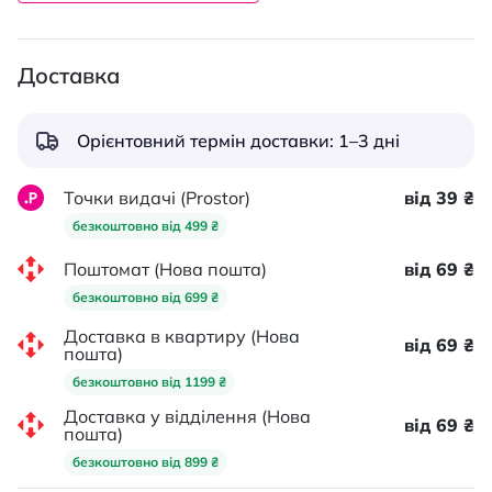
Доставка
Орієнтовний термін доставки: 1–3 дні
Точки видачі (Prostor)
від 39 ₴
безкоштовно від 499 ₴
Поштомат (Нова пошта)
від 69 ₴
безкоштовно від 699 ₴
Доставка в квартиру (Нова
від 69 ₴
пошта)
безкоштовно від 1199 ₴
Доставка у відділення (Нова
від 69 ₴
пошта)
безкоштовно від 899 ₴