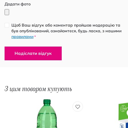
Додати фото
Щоб Ваш відгук або коментар пройшов модерацію та
був опублікований, ознайомтеся, будь ласка, з нашими
правилами
*
Надіслати відгук
З цим товаром купують