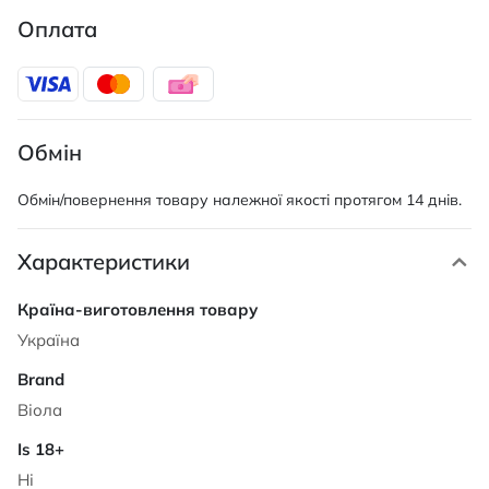
Оплата
Обмін
Обмін/повернення товару належної якості протягом 14 днів.
Характеристики
Характеристики
Україна
Віола
Ні