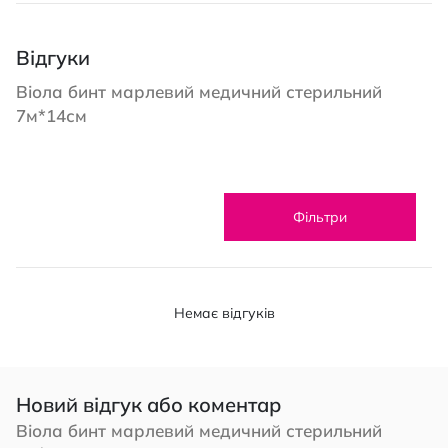
Відгуки
Віола бинт марлевий медичний стерильний
7м*14см
Фільтри
Немає відгуків
Новий відгук або коментар
Віола бинт марлевий медичний стерильний